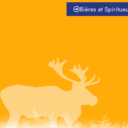
Bières et Spiritue