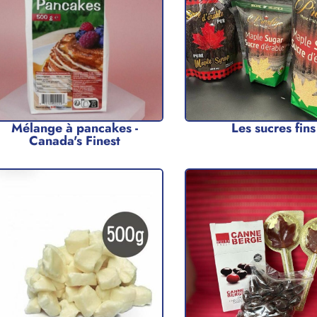
Mélange à pancakes -
Les sucres fins
Canada's Finest