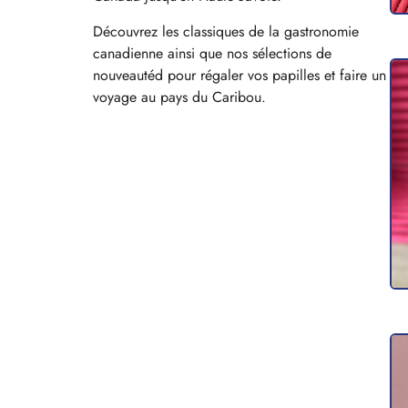
Découvrez les classiques de la gastronomie
canadienne ainsi que nos sélections de
nouveautéd pour régaler vos papilles et faire un
voyage au pays du Caribou.