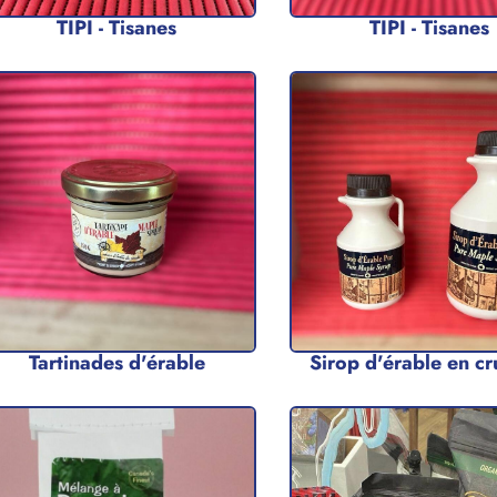
TIPI - Tisanes
TIPI - Tisanes
Tartinades d'érable
Sirop d'érable en c