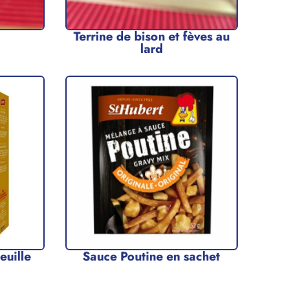
Terrine de bison et fèves au
lard
euille
Sauce Poutine en sachet