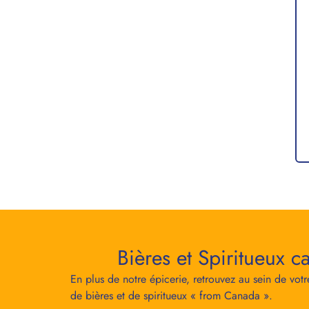
Bières et Spiritueux c
En plus de notre épicerie, retrouvez au sein de vot
de bières et de spiritueux « from Canada ».